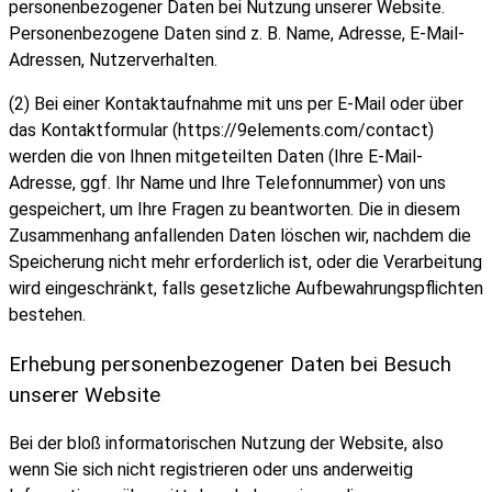
personenbezogener Daten bei Nutzung unserer Website.
Personenbezogene Daten sind z. B. Name, Adresse, E-Mail-
Adressen, Nutzerverhalten.
(2) Bei einer Kontaktaufnahme mit uns per E-Mail oder über
das Kontaktformular (https://9elements.com/contact)
werden die von Ihnen mitgeteilten Daten (Ihre E-Mail-
Adresse, ggf. Ihr Name und Ihre Telefonnummer) von uns
gespeichert, um Ihre Fragen zu beantworten. Die in diesem
Zusammenhang anfallenden Daten löschen wir, nachdem die
Speicherung nicht mehr erforderlich ist, oder die Verarbeitung
wird eingeschränkt, falls gesetzliche Aufbewahrungspflichten
bestehen.
Erhebung personenbezogener Daten bei Besuch
unserer Website
Bei der bloß informatorischen Nutzung der Website, also
wenn Sie sich nicht registrieren oder uns anderweitig