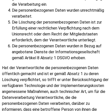
die Verarbeitung ein.
Die personenbezogenen Daten wurden unrechtmäßig
verarbeitet.
Die Löschung der personenbezogenen Daten ist zur
Erfüllung einer rechtlichen Verpflichtung nach dem
Unionsrecht oder dem Recht der Mitgliedstaaten
erforderlich, dem der Verantwortliche unterliegt.
Die personenbezogenen Daten wurden in Bezug auf
angebotene Dienste der Informationsgesellschaft
gemäß Artikel 8 Absatz 1 DSGVO erhoben.
Hat der Verantwortliche die personenbezogenen Daten
öffentlich gemacht und ist er gemäß Absatz 1 zu deren
Löschung verpflichtet, so trifft er unter Berücksichtigung der
verfügbaren Technologie und der Implementierungskosten
angemessene Maßnahmen, auch technischer Art, um für die
Datenverarbeitung Verantwortliche, die die
personenbezogenen Daten verarbeiten, darüber zu
informieren, dass eine betroffene Person von ihnen die