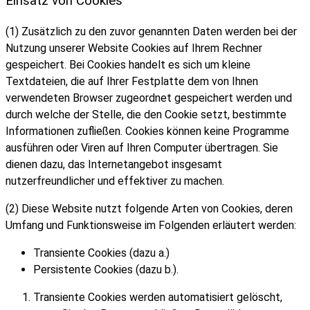
Einsatz von Cookies
(1) Zusätzlich zu den zuvor genannten Daten werden bei der
Nutzung unserer Website Cookies auf Ihrem Rechner
gespeichert. Bei Cookies handelt es sich um kleine
Textdateien, die auf Ihrer Festplatte dem von Ihnen
verwendeten Browser zugeordnet gespeichert werden und
durch welche der Stelle, die den Cookie setzt, bestimmte
Informationen zufließen. Cookies können keine Programme
ausführen oder Viren auf Ihren Computer übertragen. Sie
dienen dazu, das Internetangebot insgesamt
nutzerfreundlicher und effektiver zu machen.
(2) Diese Website nutzt folgende Arten von Cookies, deren
Umfang und Funktionsweise im Folgenden erläutert werden:
Transiente Cookies (dazu a.)
Persistente Cookies (dazu b.).
Transiente Cookies werden automatisiert gelöscht,