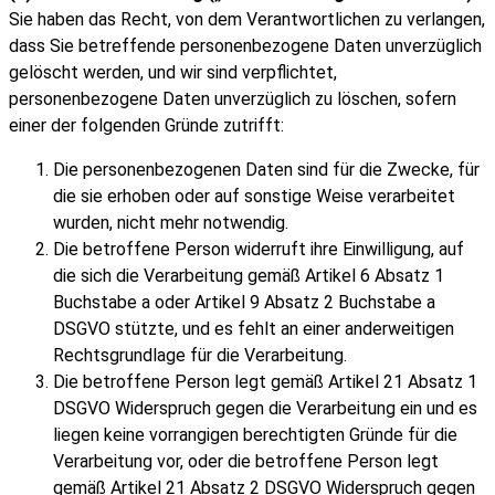
Sie haben das Recht, von dem Verantwortlichen zu verlangen,
dass Sie betreffende personenbezogene Daten unverzüglich
gelöscht werden, und wir sind verpflichtet,
personenbezogene Daten unverzüglich zu löschen, sofern
einer der folgenden Gründe zutrifft:
Die personenbezogenen Daten sind für die Zwecke, für
die sie erhoben oder auf sonstige Weise verarbeitet
wurden, nicht mehr notwendig.
Die betroffene Person widerruft ihre Einwilligung, auf
die sich die Verarbeitung gemäß Artikel 6 Absatz 1
Buchstabe a oder Artikel 9 Absatz 2 Buchstabe a
DSGVO stützte, und es fehlt an einer anderweitigen
Rechtsgrundlage für die Verarbeitung.
Die betroffene Person legt gemäß Artikel 21 Absatz 1
DSGVO Widerspruch gegen die Verarbeitung ein und es
liegen keine vorrangigen berechtigten Gründe für die
Verarbeitung vor, oder die betroffene Person legt
gemäß Artikel 21 Absatz 2 DSGVO Widerspruch gegen