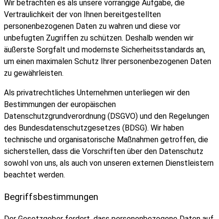
Wir betrachten es als unsere vorrangige Aufgabe, die
Vertraulichkeit der von Ihnen bereitgestellten
personenbezogenen Daten zu wahren und diese vor
unbefugten Zugriffen zu schützen. Deshalb wenden wir
äußerste Sorgfalt und modernste Sicherheitsstandards an,
um einen maximalen Schutz Ihrer personenbezogenen Daten
zu gewährleisten.
Als privatrechtliches Unternehmen unterliegen wir den
Bestimmungen der europäischen
Datenschutzgrundverordnung (DSGVO) und den Regelungen
des Bundesdatenschutzgesetzes (BDSG). Wir haben
technische und organisatorische Maßnahmen getroffen, die
sicherstellen, dass die Vorschriften über den Datenschutz
sowohl von uns, als auch von unseren externen Dienstleistern
beachtet werden.
Begriffsbestimmungen
Der Gesetzgeber fordert, dass personenbezogene Daten auf