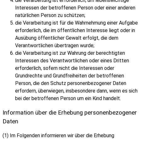
die Verarbeitung ist erforderlich, um lebenswichtige
Interessen der betroffenen Person oder einer anderen
natürlichen Person zu schützen;
die Verarbeitung ist für die Wahrnehmung einer Aufgabe
erforderlich, die im öffentlichen Interesse liegt oder in
Ausübung öffentlicher Gewalt erfolgt, die dem
Verantwortlichen übertragen wurde;
die Verarbeitung ist zur Wahrung der berechtigten
Interessen des Verantwortlichen oder eines Dritten
erforderlich, sofern nicht die Interessen oder
Grundrechte und Grundfreiheiten der betroffenen
Person, die den Schutz personenbezogener Daten
erfordern, überwiegen, insbesondere dann, wenn es sich
bei der betroffenen Person um ein Kind handelt.
Information über die Erhebung personenbezogener
Daten
(1) Im Folgenden informieren wir über die Erhebung