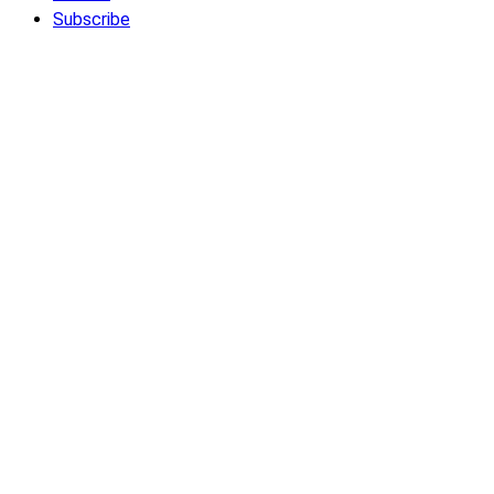
Subscribe