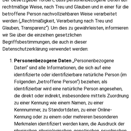
rechtmäßige Weise, nach Treu und Glauben und in einer für die
betroffene Person nachvollziehbaren Weise verarbeitet
werden („Rechtmäßigkeit, Verarbeitung nach Treu und
Glauben, Transparenz“). Um dies zu gewährleisten, informieren
wir Sie über die einzelnen gesetzlichen
Begriffsbestimmungen, die auch in dieser
Datenschutzerklärung verwendet werden:
Personenbezogene Daten
„Personenbezogene
Daten“ sind alle Informationen, die sich auf eine
identifizierte oder identifizierbare natürliche Person (im
Folgenden „betroffene Person“) beziehen; als
identifizierbar wird eine natürliche Person angesehen,
die direkt oder indirekt, insbesondere mittels Zuordnung
zu einer Kennung wie einem Namen, zu einer
Kennnummer, zu Standortdaten, zu einer Online-
Kennung oder zu einem oder mehreren besonderen
Merkmalen identifiziert werden kann, die Ausdruck der
physischen, physiologischen, genetischen, psychischen,