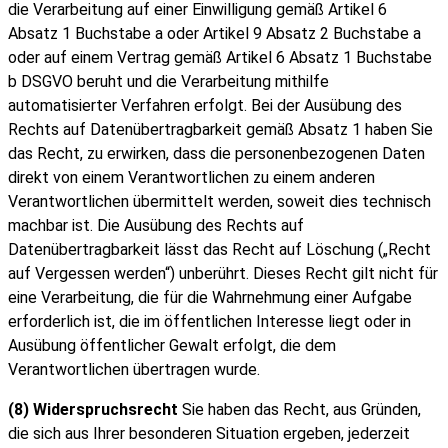
die Verarbeitung auf einer Einwilligung gemäß Artikel 6
Absatz 1 Buchstabe a oder Artikel 9 Absatz 2 Buchstabe a
oder auf einem Vertrag gemäß Artikel 6 Absatz 1 Buchstabe
b DSGVO beruht und die Verarbeitung mithilfe
automatisierter Verfahren erfolgt. Bei der Ausübung des
Rechts auf Datenübertragbarkeit gemäß Absatz 1 haben Sie
das Recht, zu erwirken, dass die personenbezogenen Daten
direkt von einem Verantwortlichen zu einem anderen
Verantwortlichen übermittelt werden, soweit dies technisch
machbar ist. Die Ausübung des Rechts auf
Datenübertragbarkeit lässt das Recht auf Löschung („Recht
auf Vergessen werden“) unberührt. Dieses Recht gilt nicht für
eine Verarbeitung, die für die Wahrnehmung einer Aufgabe
erforderlich ist, die im öffentlichen Interesse liegt oder in
Ausübung öffentlicher Gewalt erfolgt, die dem
Verantwortlichen übertragen wurde.
(8) Widerspruchsrecht
Sie haben das Recht, aus Gründen,
die sich aus Ihrer besonderen Situation ergeben, jederzeit