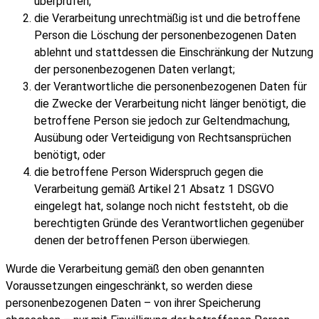
überprüfen,
die Verarbeitung unrechtmäßig ist und die betroffene
Person die Löschung der personenbezogenen Daten
ablehnt und stattdessen die Einschränkung der Nutzung
der personenbezogenen Daten verlangt;
der Verantwortliche die personenbezogenen Daten für
die Zwecke der Verarbeitung nicht länger benötigt, die
betroffene Person sie jedoch zur Geltendmachung,
Ausübung oder Verteidigung von Rechtsansprüchen
benötigt, oder
die betroffene Person Widerspruch gegen die
Verarbeitung gemäß Artikel 21 Absatz 1 DSGVO
eingelegt hat, solange noch nicht feststeht, ob die
berechtigten Gründe des Verantwortlichen gegenüber
denen der betroffenen Person überwiegen.
Wurde die Verarbeitung gemäß den oben genannten
Voraussetzungen eingeschränkt, so werden diese
personenbezogenen Daten – von ihrer Speicherung