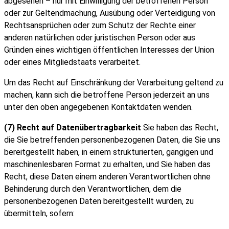
abgesehen – nur mit Einwilligung der betroffenen Person
oder zur Geltendmachung, Ausübung oder Verteidigung von
Rechtsansprüchen oder zum Schutz der Rechte einer
anderen natürlichen oder juristischen Person oder aus
Gründen eines wichtigen öffentlichen Interesses der Union
oder eines Mitgliedstaats verarbeitet.
Um das Recht auf Einschränkung der Verarbeitung geltend zu
machen, kann sich die betroffene Person jederzeit an uns
unter den oben angegebenen Kontaktdaten wenden.
(7) Recht auf Datenübertragbarkeit
Sie haben das Recht,
die Sie betreffenden personenbezogenen Daten, die Sie uns
bereitgestellt haben, in einem strukturierten, gängigen und
maschinenlesbaren Format zu erhalten, und Sie haben das
Recht, diese Daten einem anderen Verantwortlichen ohne
Behinderung durch den Verantwortlichen, dem die
personenbezogenen Daten bereitgestellt wurden, zu
übermitteln, sofern: