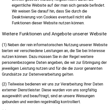
eigentliche Website auf der man sich gerade befindet.
Wir weisen Sie darauf hin, dass Sie durch die
Deaktivierung von Cookies eventuell nicht alle
Funktionen dieser Website nutzen können.
Weitere Funktionen und Angebote unserer Website
(1) Neben der rein informatorischen Nutzung unserer Website
bieten wir verschiedene Leistungen an, die Sie bei Interesse
nutzen können. Dazu müssen Sie in der Regel weitere
personenbezogene Daten angeben, die wir zur Erbringung der
jeweiligen Leistung nutzen und für die die zuvor genannten
Grundsätze zur Datenverarbeitung gelten.
(2) Teilweise bedienen wir uns zur Verarbeitung Ihrer Daten
externer Dienstleister. Diese wurden von uns sorgfältig
ausgewählt und beauftragt, sind an unsere Weisungen
gebunden und werden regelmäßig kontrolliert.