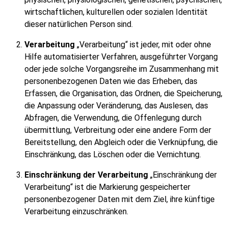
wirtschaftlichen, kulturellen oder sozialen Identität
dieser natürlichen Person sind.
Verarbeitung
„Verarbeitung“ ist jeder, mit oder ohne
Hilfe automatisierter Verfahren, ausgeführter Vorgang
oder jede solche Vorgangsreihe im Zusammenhang mit
personenbezogenen Daten wie das Erheben, das
Erfassen, die Organisation, das Ordnen, die Speicherung,
die Anpassung oder Veränderung, das Auslesen, das
Abfragen, die Verwendung, die Offenlegung durch
übermittlung, Verbreitung oder eine andere Form der
Bereitstellung, den Abgleich oder die Verknüpfung, die
Einschränkung, das Löschen oder die Vernichtung.
Einschränkung der Verarbeitung
„Einschränkung der
Verarbeitung“ ist die Markierung gespeicherter
personenbezogener Daten mit dem Ziel, ihre künftige
Verarbeitung einzuschränken.