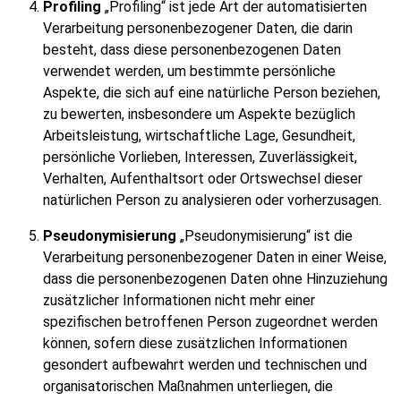
Profiling
„Profiling“ ist jede Art der automatisierten
Verarbeitung personenbezogener Daten, die darin
besteht, dass diese personenbezogenen Daten
verwendet werden, um bestimmte persönliche
Aspekte, die sich auf eine natürliche Person beziehen,
zu bewerten, insbesondere um Aspekte bezüglich
Arbeitsleistung, wirtschaftliche Lage, Gesundheit,
persönliche Vorlieben, Interessen, Zuverlässigkeit,
Verhalten, Aufenthaltsort oder Ortswechsel dieser
natürlichen Person zu analysieren oder vorherzusagen.
Pseudonymisierung
„Pseudonymisierung“ ist die
Verarbeitung personenbezogener Daten in einer Weise,
dass die personenbezogenen Daten ohne Hinzuziehung
zusätzlicher Informationen nicht mehr einer
spezifischen betroffenen Person zugeordnet werden
können, sofern diese zusätzlichen Informationen
gesondert aufbewahrt werden und technischen und
organisatorischen Maßnahmen unterliegen, die