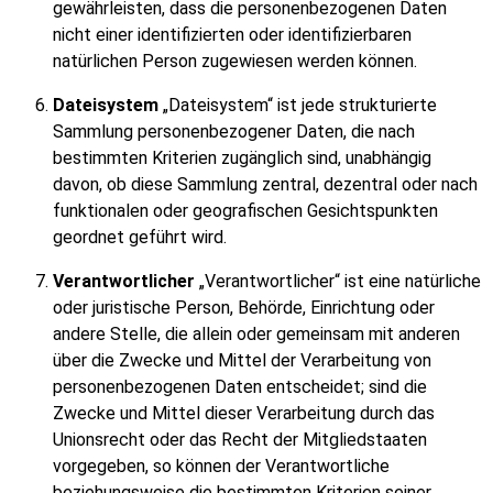
gewährleisten, dass die personenbezogenen Daten
nicht einer identifizierten oder identifizierbaren
natürlichen Person zugewiesen werden können.
Dateisystem
„Dateisystem“ ist jede strukturierte
Sammlung personenbezogener Daten, die nach
bestimmten Kriterien zugänglich sind, unabhängig
davon, ob diese Sammlung zentral, dezentral oder nach
funktionalen oder geografischen Gesichtspunkten
geordnet geführt wird.
Verantwortlicher
„Verantwortlicher“ ist eine natürliche
oder juristische Person, Behörde, Einrichtung oder
andere Stelle, die allein oder gemeinsam mit anderen
über die Zwecke und Mittel der Verarbeitung von
personenbezogenen Daten entscheidet; sind die
Zwecke und Mittel dieser Verarbeitung durch das
Unionsrecht oder das Recht der Mitgliedstaaten
vorgegeben, so können der Verantwortliche
beziehungsweise die bestimmten Kriterien seiner