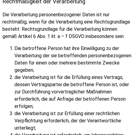
Rechtmäßigkeit der Verarbeitung
Die Verarbeitung personenbezogener Daten ist nur
rechtmäßig, wenn für die Verarbeitung eine Rechtsgrundlage
besteht. Rechtsgrundlage für die Verarbeitung können
gemäß Artikel 6 Abs. 1 lit. a – f DSGVO insbesondere sein:
Die betroffene Person hat ihre Einwilligung zu der
Verarbeitung der sie betreffenden personenbezogenen
Daten für einen oder mehrere bestimmte Zwecke
gegeben;
die Verarbeitung ist für die Erfüllung eines Vertrags,
dessen Vertragspartei die betroffene Person ist, oder
zur Durchführung vorvertraglicher Maßnahmen
erforderlich, die auf Anfrage der betroffenen Person
erfolgen;
die Verarbeitung ist zur Erfüllung einer rechtlichen
Verpflichtung erforderlich, der der Verantwortliche
unterliegt;