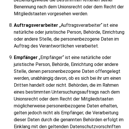
Benennung nach dem Unionsrecht oder dem Recht der
Mitgliedstaaten vorgesehen werden.
Auftragsverarbeiter
„Auftragsverarbeiter“ ist eine
natürliche oder juristische Person, Behörde, Einrichtung
oder andere Stelle, die personenbezogene Daten im
Auftrag des Verantwortlichen verarbeitet.
Empfänger
„Empfänger“ ist eine natürliche oder
juristische Person, Behörde, Einrichtung oder andere
Stelle, denen personenbezogene Daten offengelegt
werden, unabhängig davon, ob es sich bei ihr um einen
Dritten handelt oder nicht. Behörden, die im Rahmen
eines bestimmten Untersuchungsauftrags nach dem
Unionsrecht oder dem Recht der Mitgliedstaaten
möglicherweise personenbezogene Daten erhalten,
gelten jedoch nicht als Empfänger; die Verarbeitung
dieser Daten durch die genannten Behörden erfolgt im
Einklang mit den geltenden Datenschutzvorschriften