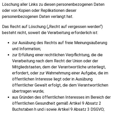
Löschung aller Links zu diesen personenbezogenen Daten
oder von Kopien oder Replikationen dieser
personenbezogenen Daten verlangt hat.
Das Recht auf Löschung („Recht auf vergessen werden“)
besteht nicht, soweit die Verarbeitung erforderlich ist:
zur Ausübung des Rechts auf freie Meinungsäußerung
und Information;
zur Erfüllung einer rechtlichen Verpflichtung, die die
Verarbeitung nach dem Recht der Union oder der
Mitgliedstaaten, dem der Verantwortliche unterliegt,
erfordert, oder zur Wahrnehmung einer Aufgabe, die im
öffentlichen Interesse liegt oder in Ausübung
öffentlicher Gewalt erfolgt, die dem Verantwortlichen
übertragen wurde;
aus Gründen des öffentlichen Interesses im Bereich der
öffentlichen Gesundheit gemäß Artikel 9 Absatz 2
Buchstaben h und i sowie Artikel 9 Absatz 3 DSGVO;